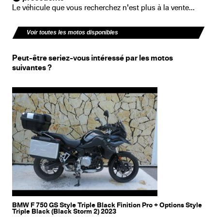
Le véhicule que vous recherchez n'est plus à la vente...
Voir toutes les motos disponibles
Peut-être seriez-vous intéressé par les motos
suivantes ?
BMW F 750 GS Style Triple Black Finition Pro + Options Style
Triple Black (Black Storm 2) 2023