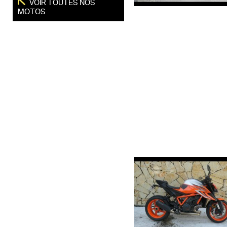
VOIR TOUTES NOS
MOTOS