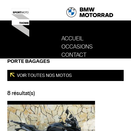
ACCUEIL
OCCASIONS
REVENIR AU SITE DE SPORT MOTO T
CONTACT
PORTE BAGAGES
VOIR TOUTES NOS MOTOS
8 résultat(s)