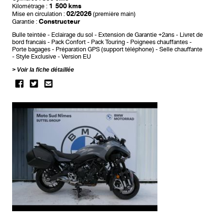
1 500 kms
Kilométrage :
02/2026
Mise en circulation :
(première main)
Constructeur
Garantie :
Bulle teintée
Eclairage du sol
Extension de Garantie +2ans
Livret de
bord francais
Pack Confort
Pack Touring
Poignees chauffantes
Porte bagages
Préparation GPS (support téléphone)
Selle chauffante
Style Exclusive
Version EU
Voir la fiche détaillée