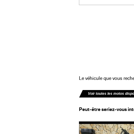
Le véhicule que vous recher
Voir toutes les motos disp
Peut-être seriez-vous int