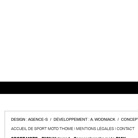
DESIGN :
AGENCE-S
DÉVELOPPEMENT :
A. WODNIACK
CONCEPT
ACCUEIL DE SPORT MOTO THOME
MENTIONS LÉGALES
CONTACT