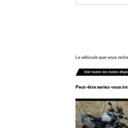
Le véhicule que vous recher
Voir toutes les motos disp
Peut-être seriez-vous int