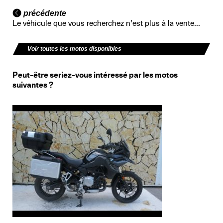
précédente
Le véhicule que vous recherchez n'est plus à la vente...
Voir toutes les motos disponibles
Peut-être seriez-vous intéressé par les motos
suivantes ?