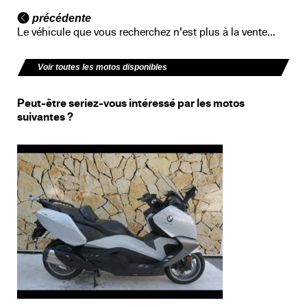
précédente
Le véhicule que vous recherchez n'est plus à la vente...
Voir toutes les motos disponibles
Peut-être seriez-vous intéressé par les motos
suivantes ?