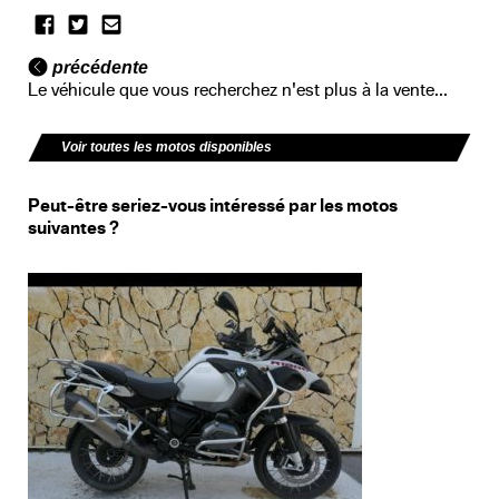
précédente
Le véhicule que vous recherchez n'est plus à la vente...
Voir toutes les motos disponibles
Peut-être seriez-vous intéressé par les motos
suivantes ?