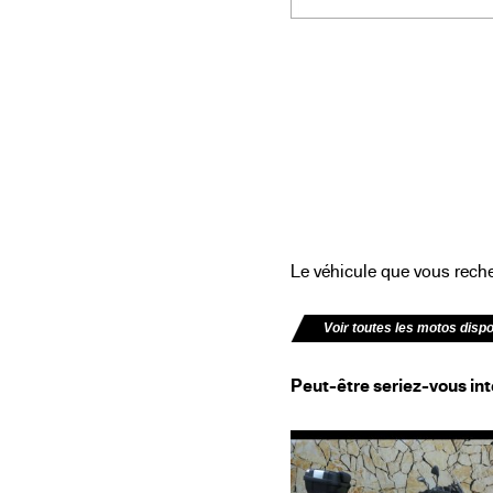
Le véhicule que vous recher
Voir toutes les motos disp
Peut-être seriez-vous int