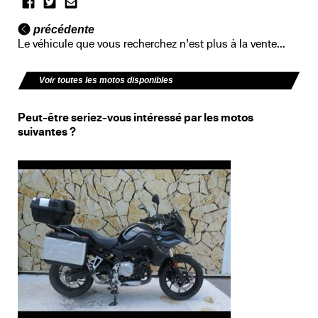
précédente
Le véhicule que vous recherchez n'est plus à la vente...
Voir toutes les motos disponibles
Peut-être seriez-vous intéressé par les motos
suivantes ?