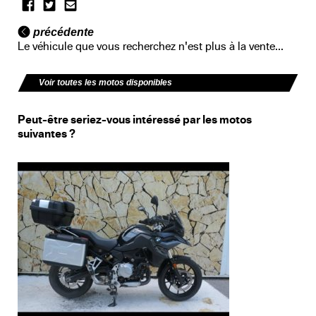
précédente
Le véhicule que vous recherchez n'est plus à la vente...
Voir toutes les motos disponibles
Peut-être seriez-vous intéressé par les motos
suivantes ?