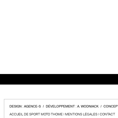
DESIGN :
AGENCE-S
DÉVELOPPEMENT :
A. WODNIACK
CONCEPT
ACCUEIL DE SPORT MOTO THOME
MENTIONS LÉGALES
CONTACT