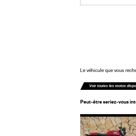
Le véhicule que vous recher
Voir toutes les motos disp
Peut-être seriez-vous int