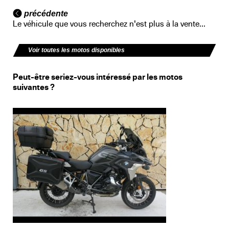
précédente
Le véhicule que vous recherchez n'est plus à la vente...
Voir toutes les motos disponibles
Peut-être seriez-vous intéressé par les motos
suivantes ?