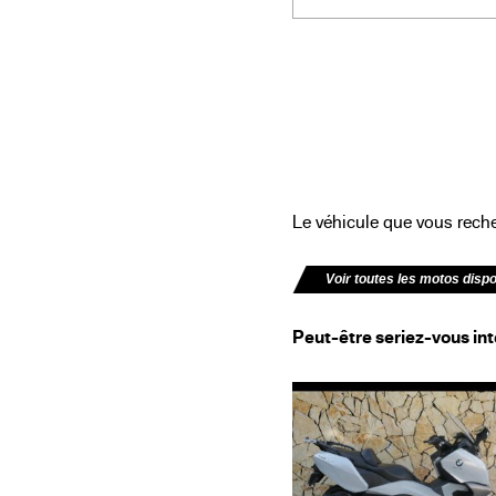
Le véhicule que vous recher
Voir toutes les motos disp
Peut-être seriez-vous int