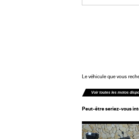
Le véhicule que vous recher
Voir toutes les motos disp
Peut-être seriez-vous int