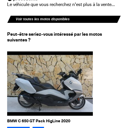
Le véhicule que vous recherchez n'est plus à la vente...
Voir toutes les motos disponibles
Peut-être seriez-vous intéressé par les motos
suivantes ?
BMW C 650 GT Pack HigLine 2020