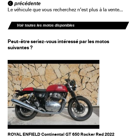
précédente
Le véhicule que vous recherchez n'est plus à la vente...
Voir toutes les motos disponibles
Peut-être seriez-vous intéressé par les motos
suivantes ?
ROYAL ENFIELD Continental GT 650 Rocker Red 2022