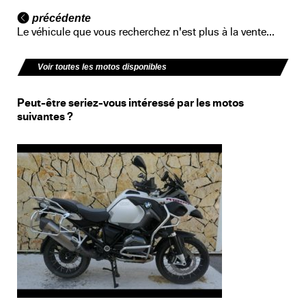
précédente
Le véhicule que vous recherchez n'est plus à la vente...
Voir toutes les motos disponibles
Peut-être seriez-vous intéressé par les motos
suivantes ?