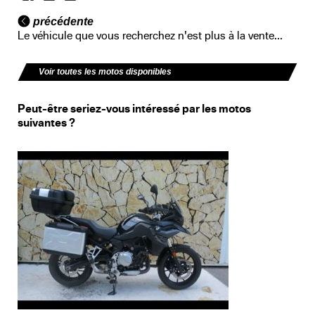
précédente
Le véhicule que vous recherchez n'est plus à la vente...
Voir toutes les motos disponibles
Peut-être seriez-vous intéressé par les motos
suivantes ?