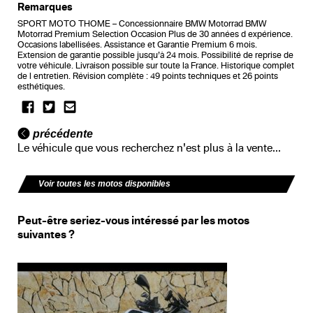
Remarques
SPORT MOTO THOME – Concessionnaire BMW Motorrad BMW
Motorrad Premium Selection Occasion Plus de 30 années d expérience.
Occasions labellisées. Assistance et Garantie Premium 6 mois.
Extension de garantie possible jusqu’à 24 mois. Possibilité de reprise de
votre véhicule. Livraison possible sur toute la France. Historique complet
de l entretien. Révision complète : 49 points techniques et 26 points
esthétiques.
précédente
Le véhicule que vous recherchez n'est plus à la vente...
Voir toutes les motos disponibles
Peut-être seriez-vous intéressé par les motos
suivantes ?