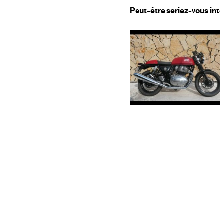
Peut-être seriez-vous int