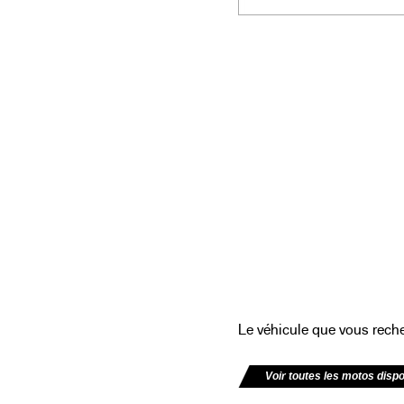
Le véhicule que vous recher
Voir toutes les motos disp