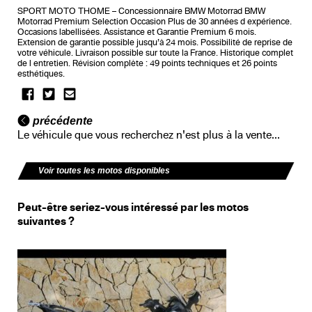
SPORT MOTO THOME – Concessionnaire BMW Motorrad BMW
Motorrad Premium Selection Occasion Plus de 30 années d expérience.
Occasions labellisées. Assistance et Garantie Premium 6 mois.
Extension de garantie possible jusqu’à 24 mois. Possibilité de reprise de
votre véhicule. Livraison possible sur toute la France. Historique complet
de l entretien. Révision complète : 49 points techniques et 26 points
esthétiques.
précédente
Le véhicule que vous recherchez n'est plus à la vente...
Voir toutes les motos disponibles
Peut-être seriez-vous intéressé par les motos
suivantes ?