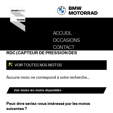
ACCUEIL
OCCASIONS
REVENIR AU SITE DE SPORT MOTO T
CONTACT
RDC (CAPTEUR DE PRESSION DES
VOIR TOUTES NOS MOTOS
Aucune moto ne correspond à votre recherche...
Voir toutes les motos disponibles
Peut-être seriez-vous intéressé par les motos
suivantes ?