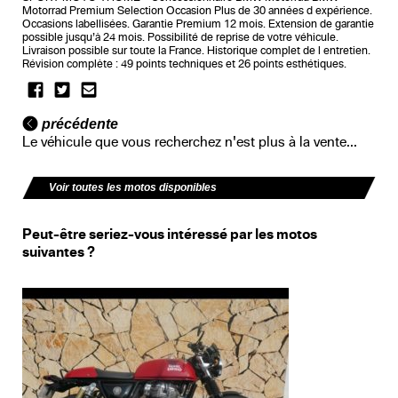
Motorrad Premium Selection Occasion Plus de 30 années d expérience.
Occasions labellisées. Garantie Premium 12 mois. Extension de garantie
possible jusqu’à 24 mois. Possibilité de reprise de votre véhicule.
Livraison possible sur toute la France. Historique complet de l entretien.
Révision complète : 49 points techniques et 26 points esthétiques.
précédente
Le véhicule que vous recherchez n'est plus à la vente...
Voir toutes les motos disponibles
Peut-être seriez-vous intéressé par les motos
suivantes ?