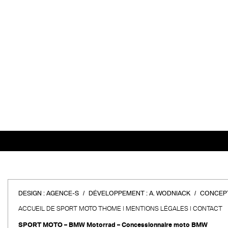
DESIGN :
AGENCE-S
DÉVELOPPEMENT :
A. WODNIACK
CONCEPT
ACCUEIL DE SPORT MOTO THOME
MENTIONS LÉGALES
CONTACT
SPORT MOTO – BMW Motorrad – Concessionnaire moto BMW