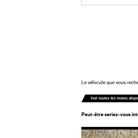
Le véhicule que vous recher
Voir toutes les motos disp
Peut-être seriez-vous int