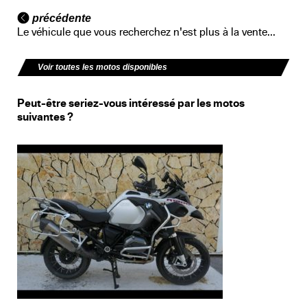
précédente
Le véhicule que vous recherchez n'est plus à la vente...
Voir toutes les motos disponibles
Peut-être seriez-vous intéressé par les motos
suivantes ?