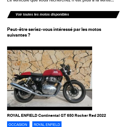
Voir toutes les motos disponibles
Peut-être seriez-vous intéressé par les motos
suivantes ?
ROYAL ENFIELD Continental GT 650 Rocker Red 2022
OCCASION
ROYAL ENFIELD