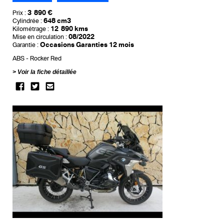
3 890 €
Prix :
648 cm3
Cylindrée :
12 890 kms
Kilométrage :
08/2022
Mise en circulation :
Occasions Garanties 12 mois
Garantie :
ABS
Rocker Red
Voir la fiche détaillée