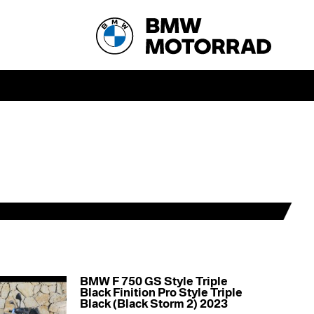
BMW F 750 GS Style Triple
Black Finition Pro Style Triple
Black (Black Storm 2) 2023