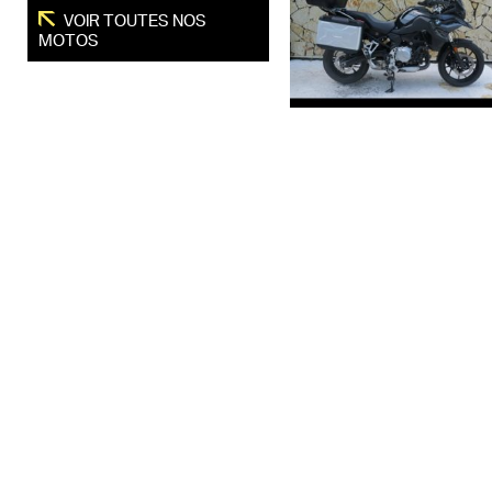
VOIR TOUTES NOS
MOTOS