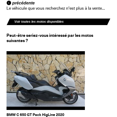
précédente
Le véhicule que vous recherchez n'est plus à la vente...
Voir toutes les motos disponibles
Peut-être seriez-vous intéressé par les motos
suivantes ?
BMW C 650 GT Pack HigLine 2020