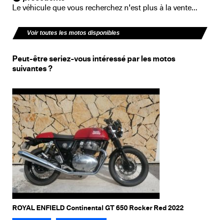
Le véhicule que vous recherchez n'est plus à la vente...
Voir toutes les motos disponibles
Peut-être seriez-vous intéressé par les motos
suivantes ?
ROYAL ENFIELD Continental GT 650 Rocker Red 2022