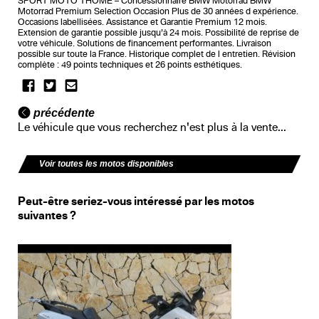
SPORT MOTO THOME – Concessionnaire BMW Motorrad BMW
Motorrad Premium Selection Occasion Plus de 30 années d expérience.
Occasions labellisées. Assistance et Garantie Premium 12 mois.
Extension de garantie possible jusqu’à 24 mois. Possibilité de reprise de
votre véhicule. Solutions de financement performantes. Livraison
possible sur toute la France. Historique complet de l entretien. Révision
complète : 49 points techniques et 26 points esthétiques.
précédente
Le véhicule que vous recherchez n'est plus à la vente...
Voir toutes les motos disponibles
Peut-être seriez-vous intéressé par les motos
suivantes ?