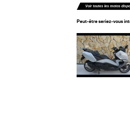
Voir toutes les motos disp
Peut-être seriez-vous int