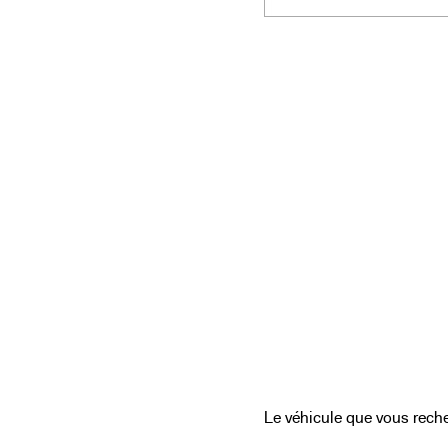
Le véhicule que vous recher