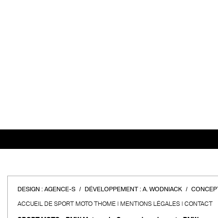
DESIGN :
AGENCE-S
DÉVELOPPEMENT :
A. WODNIACK
CONCEPT
ACCUEIL DE SPORT MOTO THOME
MENTIONS LÉGALES
CONTACT