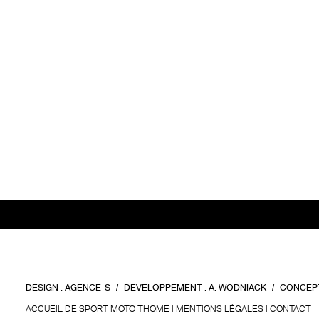
DESIGN :
AGENCE-S
DÉVELOPPEMENT :
A. WODNIACK
CONCEPT
ACCUEIL DE SPORT MOTO THOME
MENTIONS LÉGALES
CONTACT