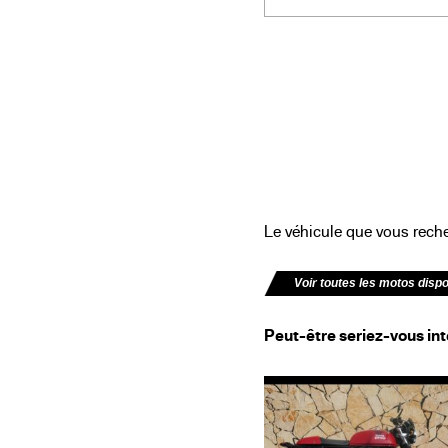
Le véhicule que vous recher
Voir toutes les motos disp
Peut-être seriez-vous int