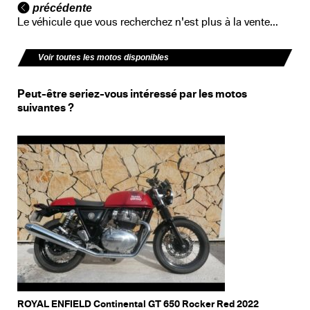
précédente
Le véhicule que vous recherchez n'est plus à la vente...
Voir toutes les motos disponibles
Peut-être seriez-vous intéressé par les motos
suivantes ?
ROYAL ENFIELD Continental GT 650 Rocker Red 2022