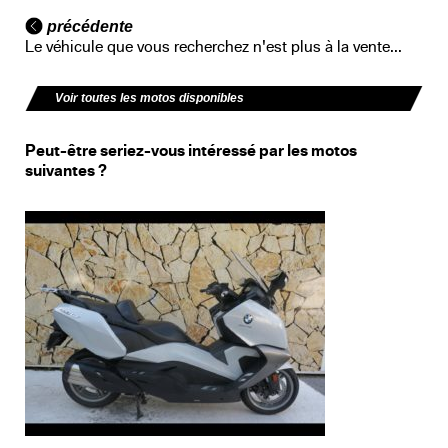
précédente
Le véhicule que vous recherchez n'est plus à la vente...
Voir toutes les motos disponibles
Peut-être seriez-vous intéressé par les motos
suivantes ?