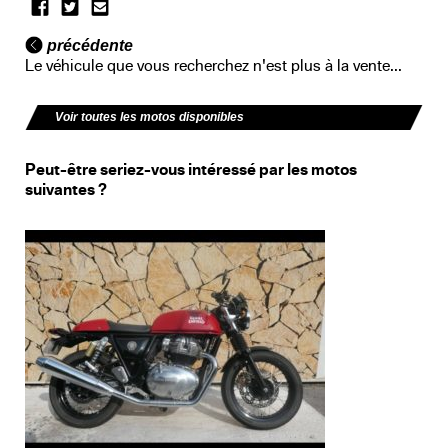
précédente
Le véhicule que vous recherchez n'est plus à la vente...
Voir toutes les motos disponibles
Peut-être seriez-vous intéressé par les motos
suivantes ?