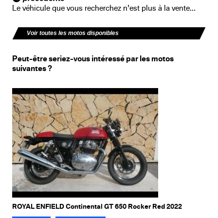
Le véhicule que vous recherchez n'est plus à la vente...
Voir toutes les motos disponibles
Peut-être seriez-vous intéressé par les motos
suivantes ?
ROYAL ENFIELD Continental GT 650 Rocker Red 2022