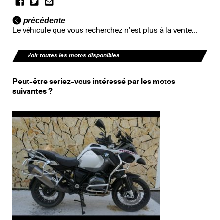
précédente
Le véhicule que vous recherchez n'est plus à la vente...
Voir toutes les motos disponibles
Peut-être seriez-vous intéressé par les motos
suivantes ?