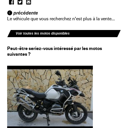
précédente
Le véhicule que vous recherchez n'est plus à la vente...
Voir toutes les motos disponibles
Peut-être seriez-vous intéressé par les motos
suivantes ?