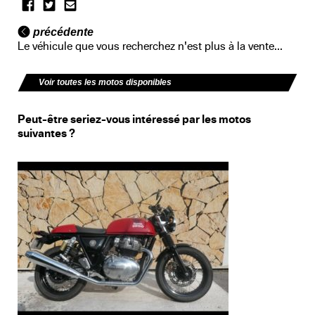
précédente
Le véhicule que vous recherchez n'est plus à la vente...
Voir toutes les motos disponibles
Peut-être seriez-vous intéressé par les motos
suivantes ?