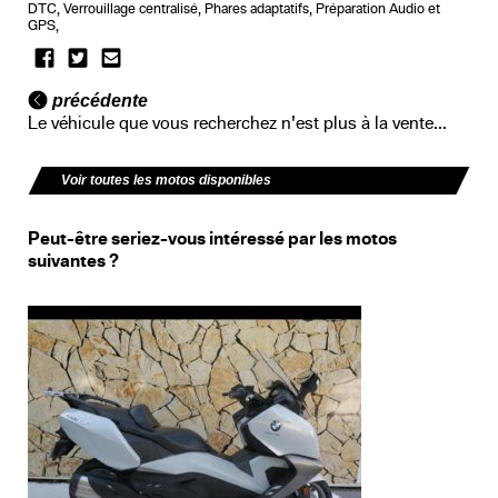
DTC, Verrouillage centralisé, Phares adaptatifs, Préparation Audio et
GPS,
précédente
Le véhicule que vous recherchez n'est plus à la vente...
Voir toutes les motos disponibles
Peut-être seriez-vous intéressé par les motos
suivantes ?