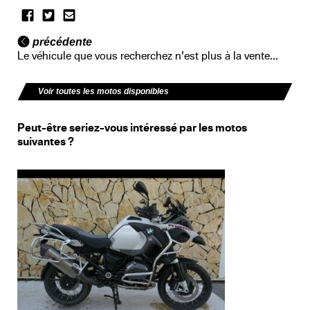
précédente
Le véhicule que vous recherchez n'est plus à la vente...
Voir toutes les motos disponibles
Peut-être seriez-vous intéressé par les motos
suivantes ?