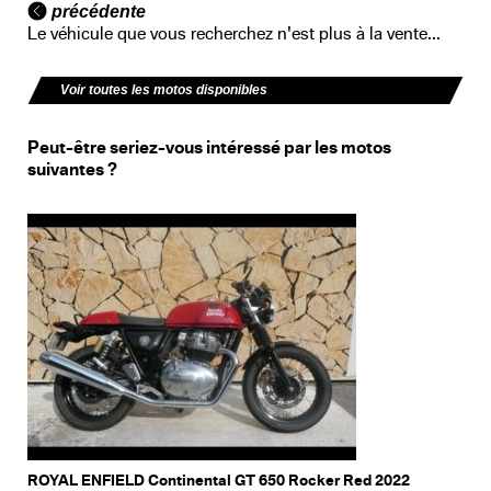
précédente
Le véhicule que vous recherchez n'est plus à la vente...
Voir toutes les motos disponibles
Peut-être seriez-vous intéressé par les motos
suivantes ?
ROYAL ENFIELD Continental GT 650 Rocker Red 2022