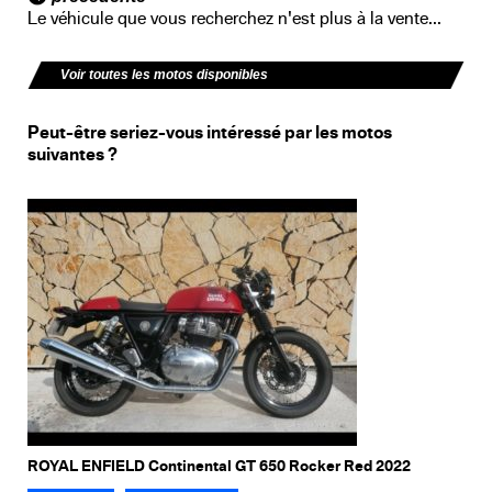
Le véhicule que vous recherchez n'est plus à la vente...
Voir toutes les motos disponibles
Peut-être seriez-vous intéressé par les motos
suivantes ?
ROYAL ENFIELD Continental GT 650 Rocker Red 2022