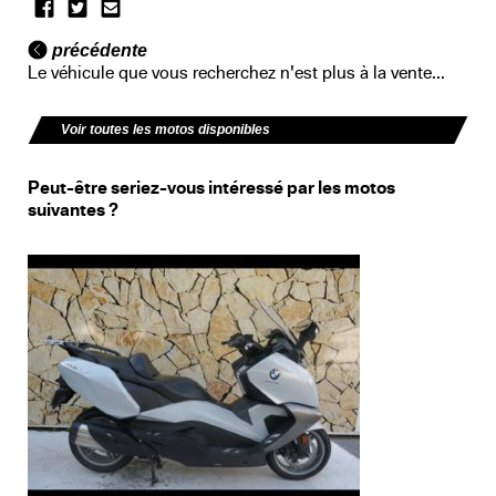
précédente
Le véhicule que vous recherchez n'est plus à la vente...
Voir toutes les motos disponibles
Peut-être seriez-vous intéressé par les motos
suivantes ?