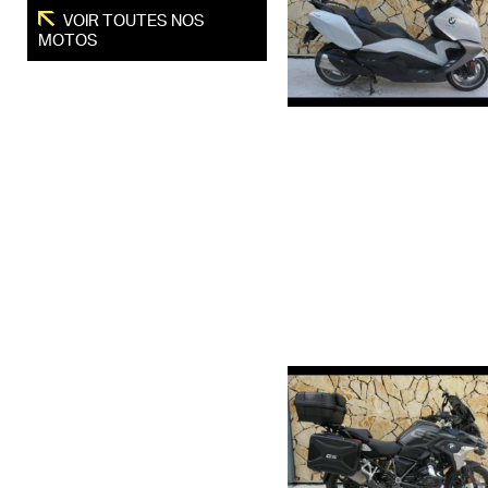
VOIR TOUTES NOS
MOTOS