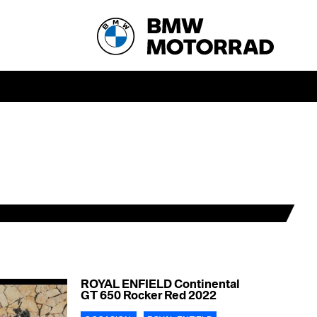
ROYAL ENFIELD Continental
GT 650 Rocker Red 2022