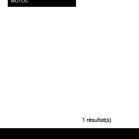
MOTOS
1 résultat(s)