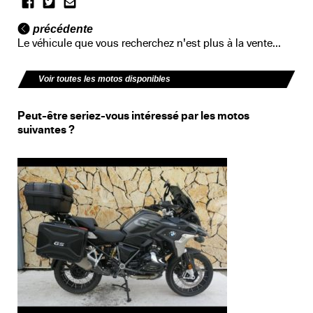
précédente
Le véhicule que vous recherchez n'est plus à la vente...
Voir toutes les motos disponibles
Peut-être seriez-vous intéressé par les motos
suivantes ?