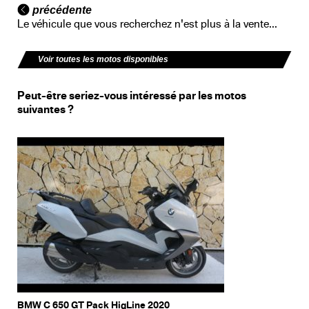
précédente
Le véhicule que vous recherchez n'est plus à la vente...
Voir toutes les motos disponibles
Peut-être seriez-vous intéressé par les motos
suivantes ?
BMW C 650 GT Pack HigLine 2020